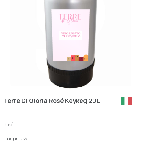
Terre Di Gloria Rosé Keykeg 20L
Rosé
Jaargang: NV