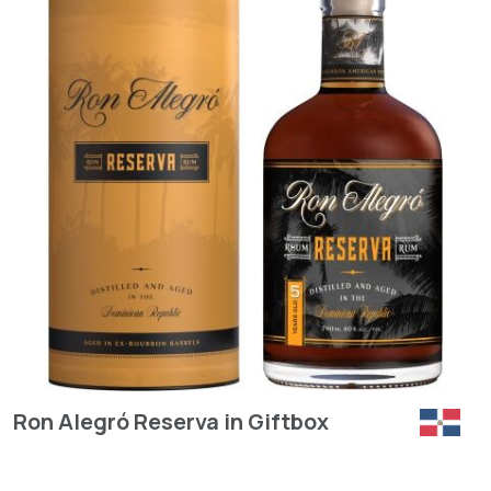
Ron Alegró Reserva in Giftbox