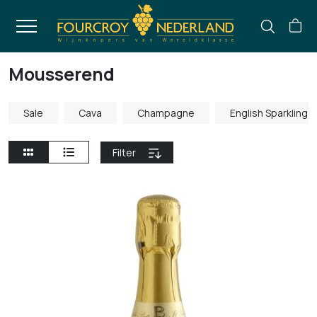
Mousserend
Sale
Cava
Champagne
English Sparkling 
Filter