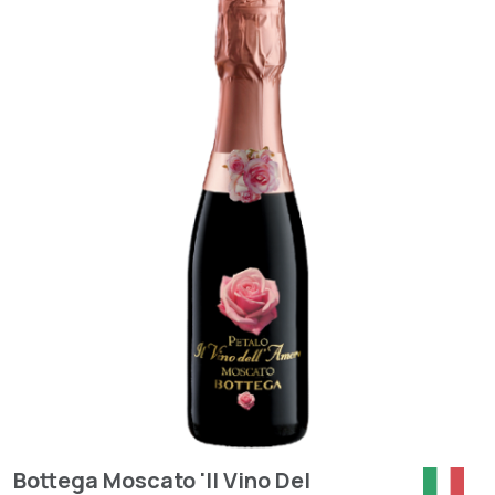
Bottega Moscato 'Il Vino Del