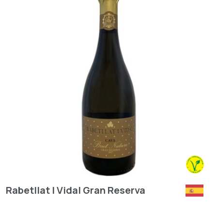
Rabetllat I Vidal Gran Reserva