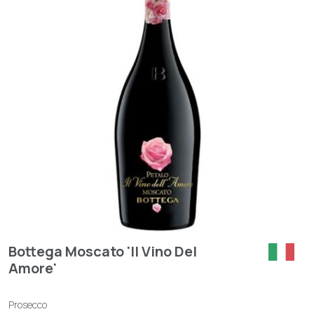
Bottega Moscato 'Il Vino Del
Amore'
Prosecco