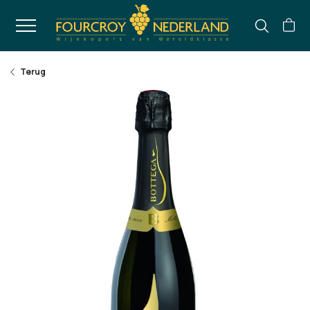
Terug