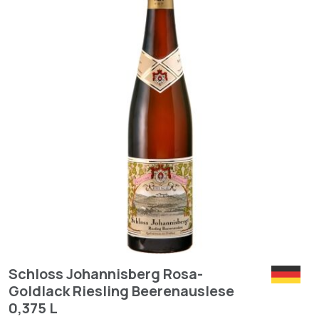
Schloss Johannisberg Rosa-
Goldlack Riesling Beerenauslese
0,375 L