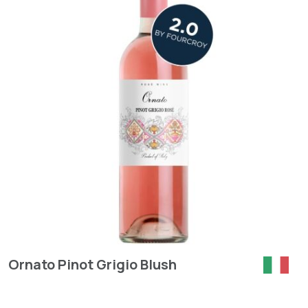
Ornato Pinot Grigio Blush