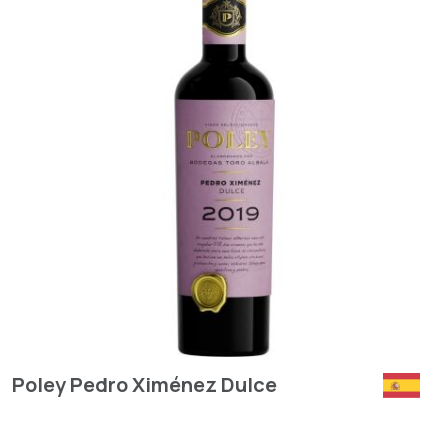
Poley Pedro Ximénez Dulce