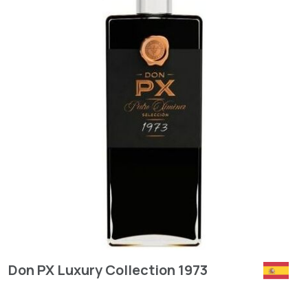
Don PX Luxury Collection 1973