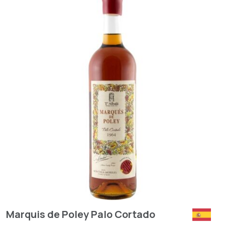
Marquis de Poley Palo Cortado