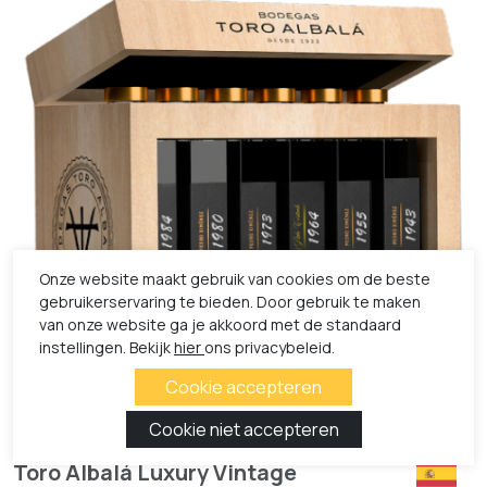
Onze website maakt gebruik van cookies om de beste
gebruikerservaring te bieden. Door gebruik te maken
van onze website ga je akkoord met de standaard
instellingen. Bekijk
hier
ons privacybeleid.
Toro Albalá Luxury Vintage