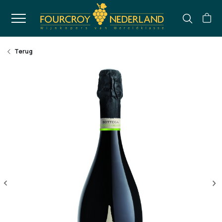
Terug