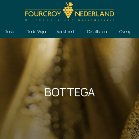
Rosé
Rode Wijn
Versterkt
Distillaten
Overig
BOTTEGA