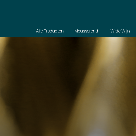
Alle Producten
Mousserend
Witte Wijn