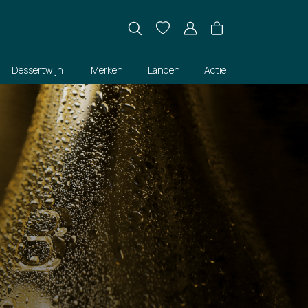
Dessertwijn
Merken
Landen
Actie