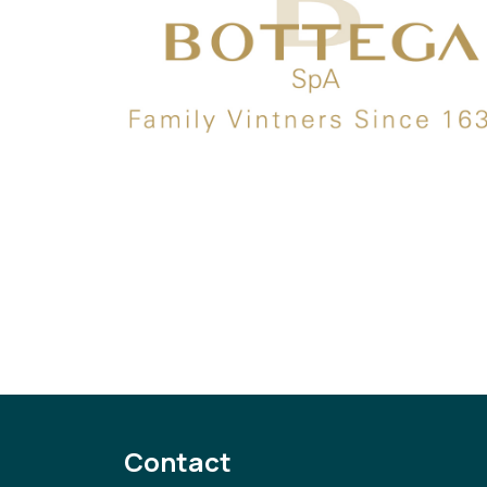
Contact