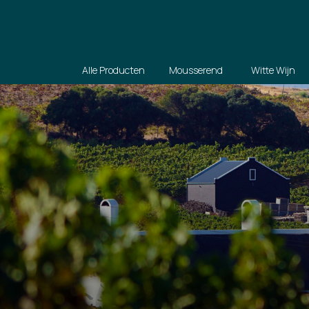
Alle Producten
Mousserend
Witte Wijn