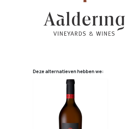
Deze alternatieven hebben we: