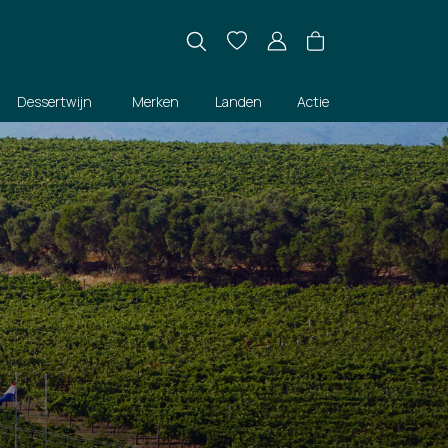
Dessertwijn
Merken
Landen
Actie