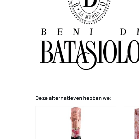
Deze alternatieven hebben we: