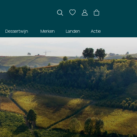
Dessertwijn
Merken
Landen
Actie