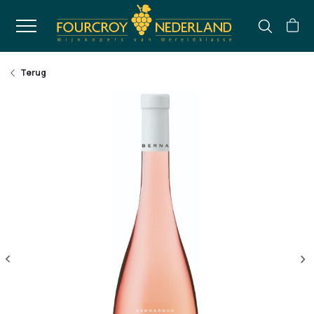
Terug