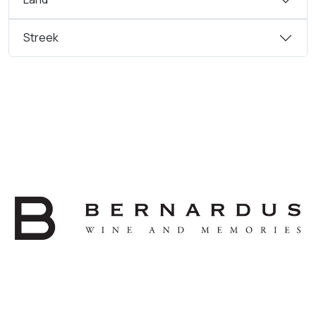
Streek