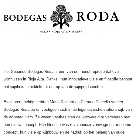
Het Spaanse Bodegas Roda is een van de meest representatieve
wijnhuizen in Rioja Alta. Dankzij hun innovatieve visie en filosofie behoort
het wijnhuis inmiddels tot de top van de wijnproducenten.
Eind jaren tachtig richtten Mario Rotllant en Carmen Daurella samen
Bodegas Roda op en vestigden zich in de legendarische stationswijk van
de wijnstad Haro. Ze waren vastbesloten de wijnwereld te veroveren met
een nieuw concept. Hun filosofie was revolutionair vanwege het moderne
concept, hun visie op wijnbouw en de nadruk op het belang van oude