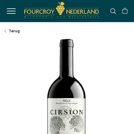
Terug