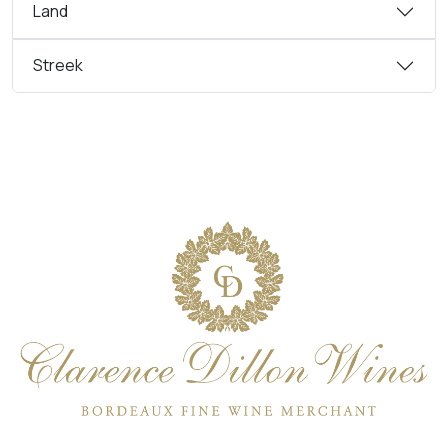
Land
Streek