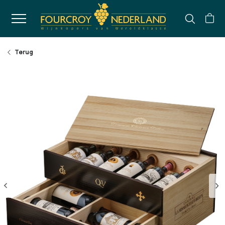
Terug