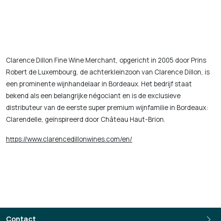
Clarence Dillon Fine Wine Merchant, opgericht in 2005 door Prins
Robert de Luxembourg, de achterkleinzoon van Clarence Dillon, is
een prominente wijnhandelaar in Bordeaux. Het bedrijf staat
bekend als een belangrijke négociant en is de exclusieve
distributeur van de eerste super premium wijnfamilie in Bordeaux:
Clarendelle, geïnspireerd door Château Haut-Brion.
https://www.clarencedillonwines.com/en/
Contact