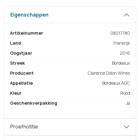
Eigenschappen
Artikelnummer
08017780
Land
Frankrijk
Oogstjaar
2016
Streek
Bordeaux
Producent
Clarence Dillon Wines
Appellatie
Bordeaux AOC
Kleur
Rood
Geschenkverpakking
Ja
Proefnotitie