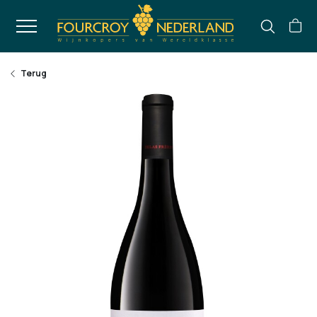
Terug