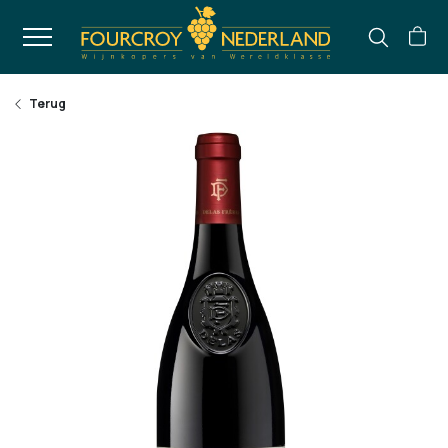
Terug