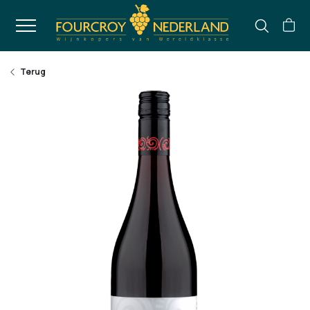
Terug