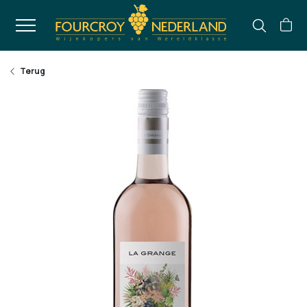
Terug