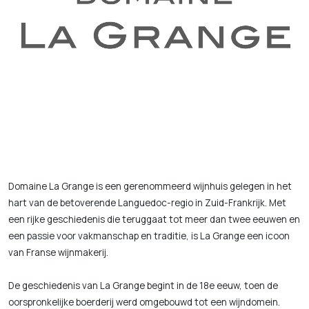
Domaine La Grange is een gerenommeerd wijnhuis gelegen in het
hart van de betoverende Languedoc-regio in Zuid-Frankrijk. Met
een rijke geschiedenis die teruggaat tot meer dan twee eeuwen en
een passie voor vakmanschap en traditie, is La Grange een icoon
van Franse wijnmakerij.
De geschiedenis van La Grange begint in de 18e eeuw, toen de
oorspronkelijke boerderij werd omgebouwd tot een wijndomein.