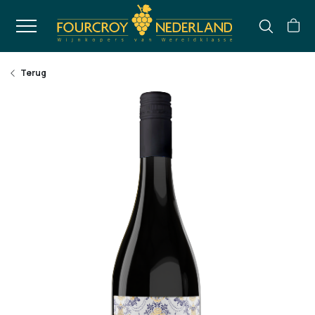
Terug