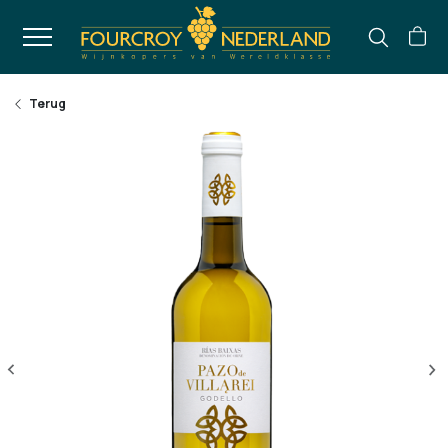
Terug