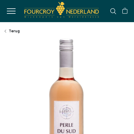
Terug