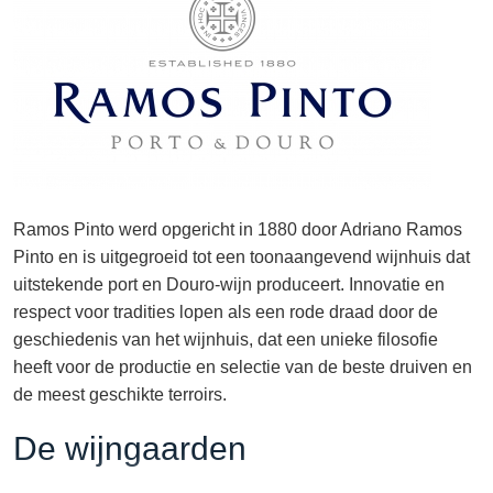
Ramos Pinto werd opgericht in 1880 door Adriano Ramos
Pinto en is uitgegroeid tot een toonaangevend wijnhuis dat
uitstekende port en Douro-wijn produceert. Innovatie en
respect voor tradities lopen als een rode draad door de
geschiedenis van het wijnhuis, dat een unieke filosofie
heeft voor de productie en selectie van de beste druiven en
de meest geschikte terroirs.
De wijngaarden