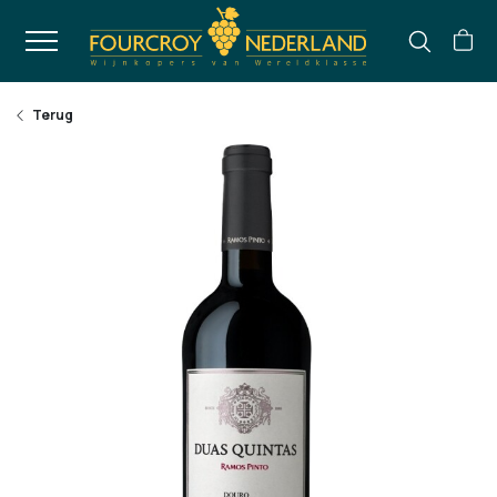
Terug