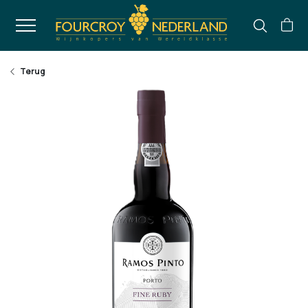
Terug