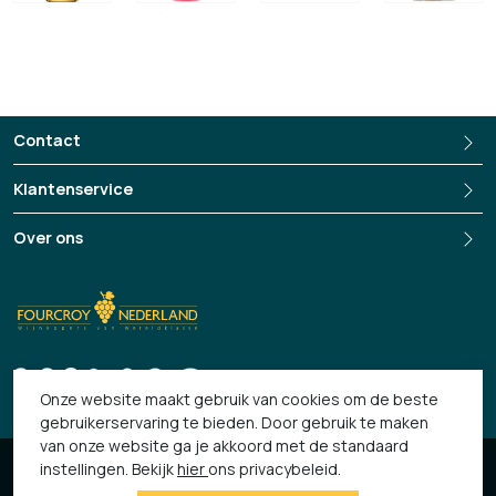
Contact
Klantenservice
Over ons
+3135-694 13 33
Onze website maakt gebruik van cookies om de beste
gebruikerservaring te bieden. Door gebruik te maken
van onze website ga je akkoord met de standaard
© 2026 Fourcroy
instellingen. Bekijk
hier
ons privacybeleid.