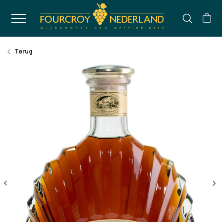
Terug