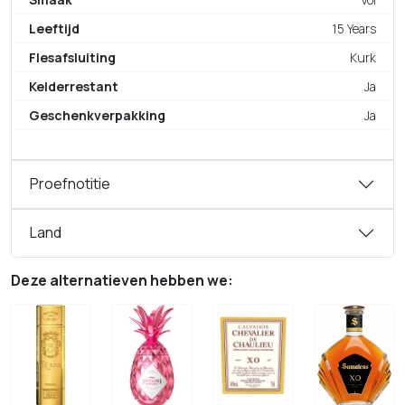
Leeftijd
15 Years
Flesafsluiting
Kurk
Kelderrestant
Ja
Geschenkverpakking
Ja
Proefnotitie
Land
Deze alternatieven hebben we: