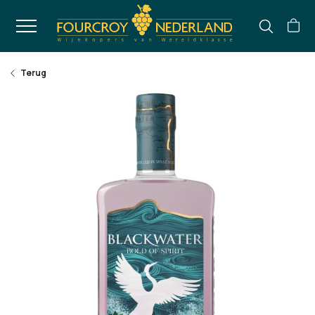
Terug