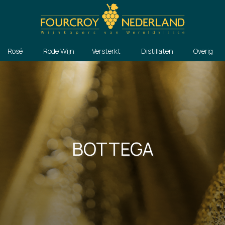
Rosé
Rode Wijn
Versterkt
Distillaten
Overig
BOTTEGA