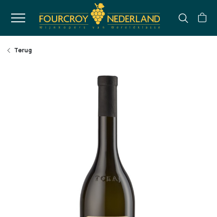
Terug