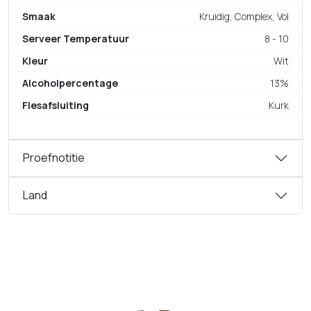
Smaak
Kruidig, Complex, Vol
Serveer Temperatuur
8 - 10
Kleur
Wit
Alcoholpercentage
13%
Flesafsluiting
Kurk
Proefnotitie
Land