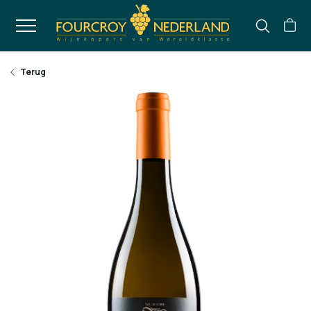
Terug