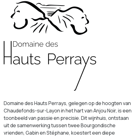
Domaine des Hauts Perrays, gelegen op de hoogten van
Chaudefonds-sur-Layon in het hart van Anjou Noir, is een
toonbeeld van passie en precisie. Dit wijnhuis, ontstaan
uit de samenwerking tussen twee Bourgondische
vrienden, Gabin en Stéphane, koestert een diepe