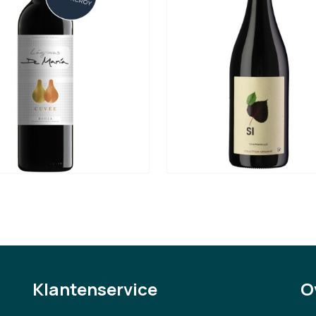
Klantenservice
O