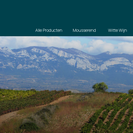
Alle Producten
Mousserend
Witte Wijn