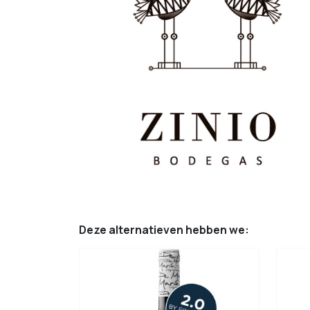
Deze alternatieven hebben we: