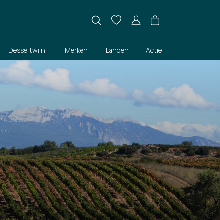
Dessertwijn
Merken
Landen
Actie