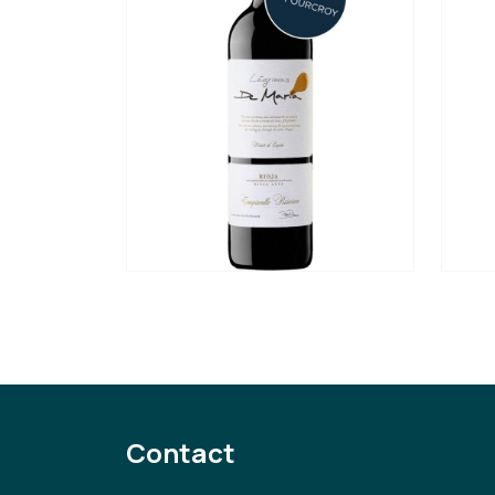
Contact