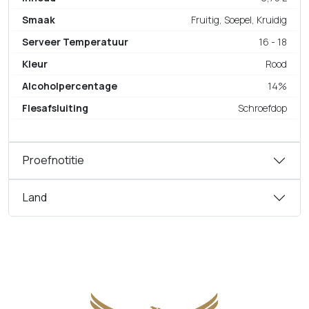
Smaak
Fruitig, Soepel, Kruidig
Serveer Temperatuur
16 - 18
Kleur
Rood
Alcoholpercentage
14%
Flesafsluiting
Schroefdop
Proefnotitie
Land