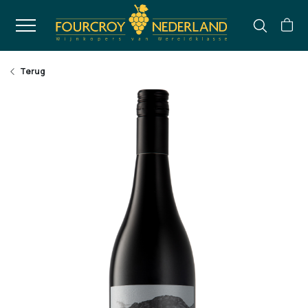
Terug