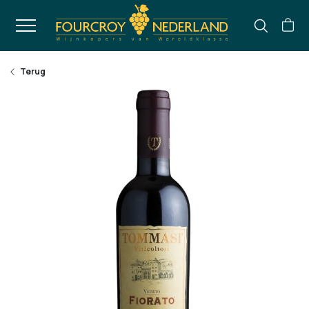
Terug