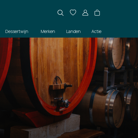
Dessertwijn
Merken
Landen
Actie