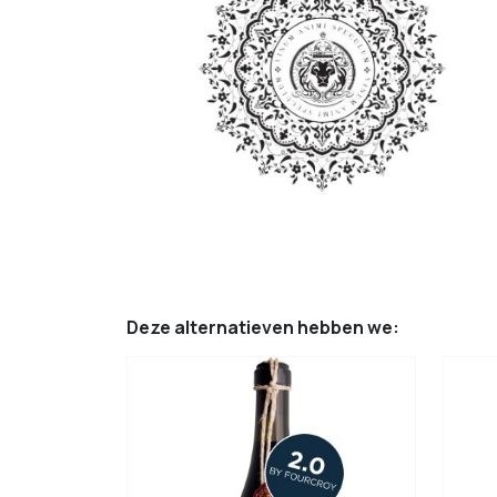
Deze alternatieven hebben we: