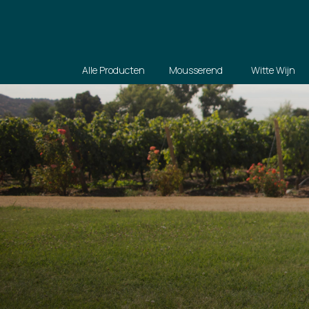
Alle Producten
Mousserend
Witte Wijn