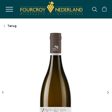
Terug