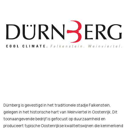
Dürnberg is gevestigd in het traditionele stadje Falkenstein,
gelegen in het historische hart van Weinviertel in Oostenrijk. Dit
toonaangevende bedrijf is gefocust op duurzaamheid en
produceert typische Oostenrijkse kwaliteitswijnen die kenmerkend