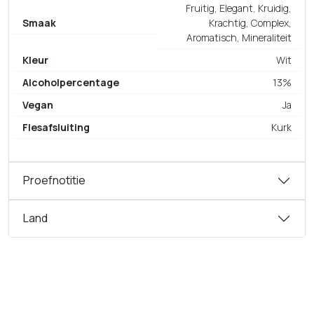
Fruitig, Elegant, Kruidig,
Smaak
Krachtig, Complex,
Aromatisch, Mineraliteit
Kleur
Wit
Alcoholpercentage
13%
Vegan
Ja
Flesafsluiting
Kurk
Proefnotitie
Land