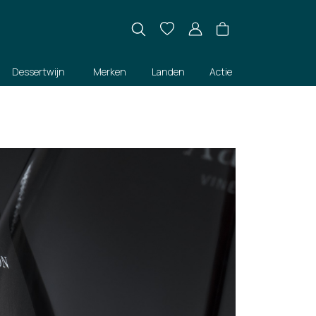
Dessertwijn
Merken
Landen
Actie