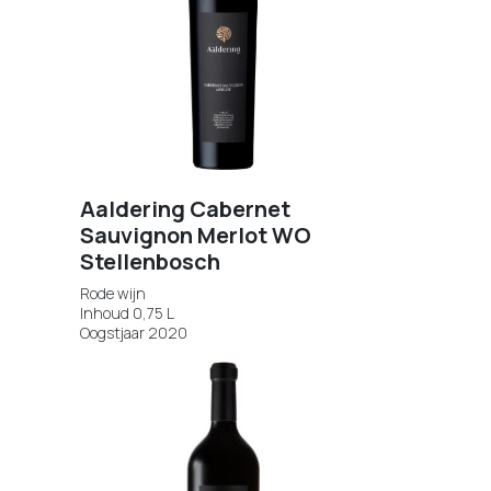
Aaldering Cabernet
Sauvignon Merlot WO
Stellenbosch
Rode wijn
Inhoud 0,75 L
Oogstjaar 2020